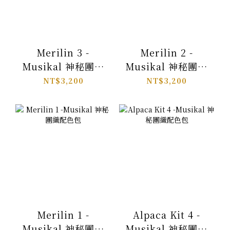
Merilin 3 -
Merilin 2 -
Musikal 神秘團織
Musikal 神秘團織
配色包
配色包
NT$3,200
NT$3,200
Merilin 1 -
Alpaca Kit 4 -
Musikal 神秘團織
Musikal 神秘團織