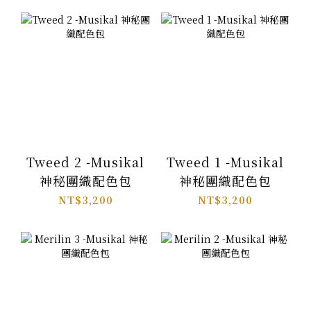
Tweed 2 -Musikal
Tweed 1 -Musikal
神秘團織配色包
神秘團織配色包
NT$3,200
NT$3,200