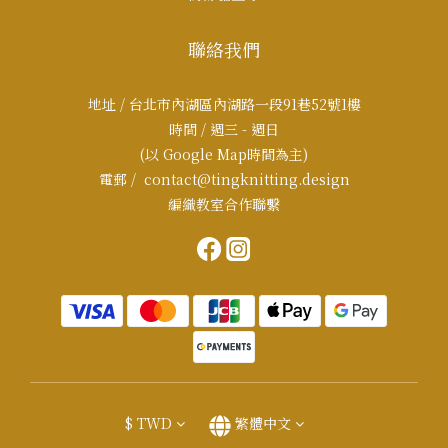
聯絡我們
地址 / 台北市內湖區內湖路一段91巷52號1樓
時間 / 週三 - 週日
(以 Google Map時間為主)
電郵 / contact@tingknitting.design
編織教室合作聯繫
$
TWD
繁體中文