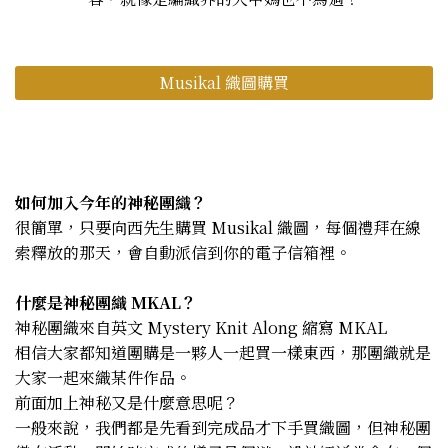
Musikal 織圖購買
如何加入今年的神秘團織？
很簡單，只要向西先生購買 Musikal 織圖，每個禮拜在線
索釋放的那天，會自動派信到你的電子信箱裡。
什麼是神秘團織 MKAL？
神秘團織來自英文 Mystery Knit Along 縮寫 MKAL​
相信大家都知道團購是一夥人一起買一樣東西，那團織就是
大家一起來織某件作品。
前面加上神秘又是什麼意思呢？
一般來說，我們都是先看到完成品才下手買織圖，但神秘團