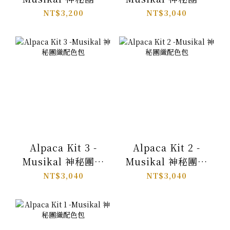
配色包
配色包
NT$3,200
NT$3,040
Alpaca Kit 3 -
Alpaca Kit 2 -
Musikal 神秘團織
Musikal 神秘團織
配色包
配色包
NT$3,040
NT$3,040