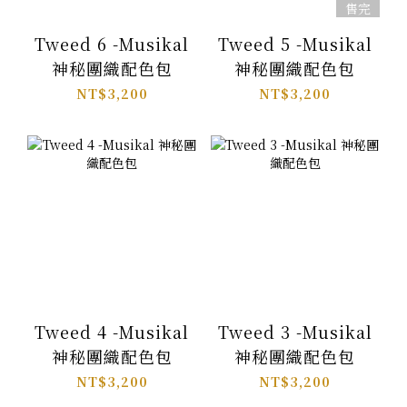
售完
Tweed 6 -Musikal
Tweed 5 -Musikal
神秘團織配色包
神秘團織配色包
NT$3,200
NT$3,200
Tweed 4 -Musikal
Tweed 3 -Musikal
神秘團織配色包
神秘團織配色包
NT$3,200
NT$3,200