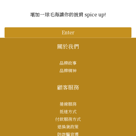
增加一球毛海讓你的披肩 spice up!
Enter
關於我們
品牌故事
品牌精神
顧客服務
捲線服務
抵達方式
付款服務方式
退換貨政策
防詐騙宣導