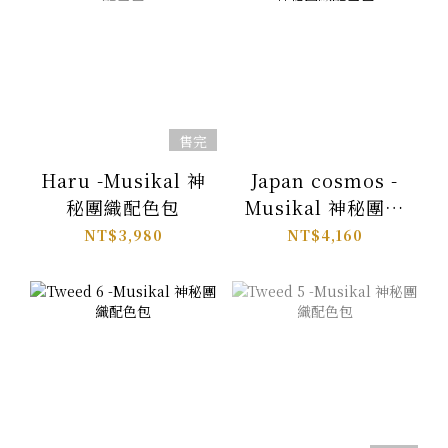
售完
Haru -Musikal 神
Japan cosmos -
秘團織配色包
Musikal 神秘團織
配色包
NT$3,980
NT$4,160