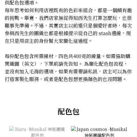
供配色包選項。
每年思考如何利用店裡既有的色彩來組合，都是一個頗有趣
的挑戰。畢竟，我們店家無從得知西先生打算怎麼玩，也很
難事先準備。不過，其實店主以前還只是個愛好者時，每次
參與西先生的團織也都是根據提示從自己的 stash選線，現
在只是用店主的身份幫大家簡化這過程。
每份配色包含所需線材，四色共400克的線量。如需協助購
買織圖（英文），下單前請先告知。 為簡化配色包流程，
並沒有加入毛海的選項，如果有需要請私訊，店主可以為你
打造客製化服務，或者是配色包想更換顏色的也沒問題。
配色包