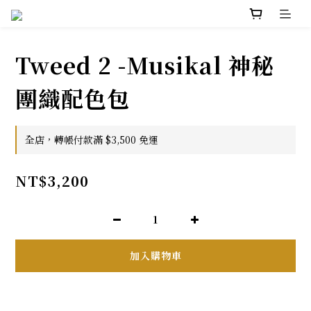
Tweed 2 -Musikal 神秘
團織配色包
全店，轉帳付款滿 $3,500 免運
NT$3,200
加入購物車