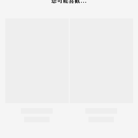
您可能喜歡...