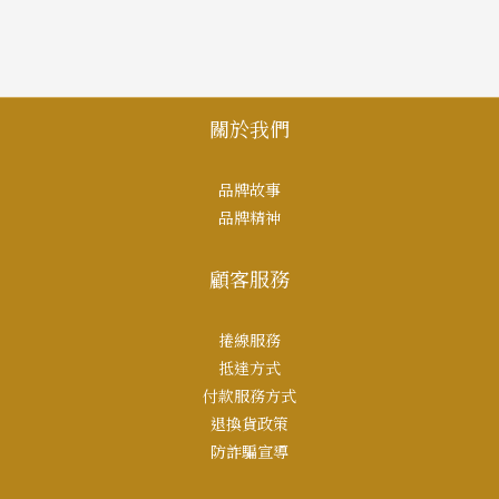
關於我們
品牌故事
品牌精神
顧客服務
捲線服務
抵達方式
付款服務方式
退換貨政策
防詐騙宣導