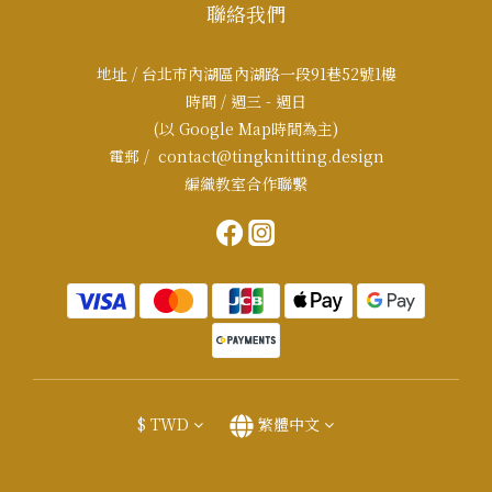
聯絡我們
地址 / 台北市內湖區內湖路一段91巷52號1樓
時間 / 週三 - 週日
(以 Google Map時間為主)
電郵 / contact@tingknitting.design
編織教室合作聯繫
$
TWD
繁體中文