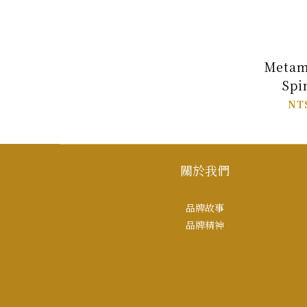
Metam
Spi
NT
關於我們
品牌故事
品牌精神