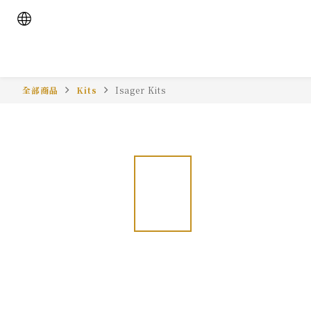
全部商品
Kits
Isager Kits