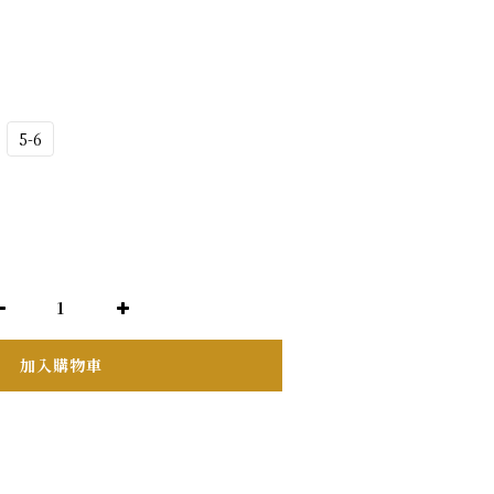
5-6
加入購物車