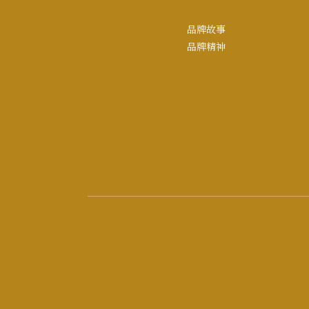
品牌故事
品牌精神