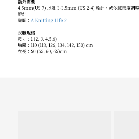
額外需要
4.5mm(US 7) 以及 3-3.5mm (US 2-4) 輪針，或依據密度
縫針
織圖：
A Knitting Life 2
衣服規格
尺寸：1 (2, 3, 4,5,6)
胸圍：110 (118, 126, 134, 142, 150) cm
衣長：50 (55, 60, 65)cm