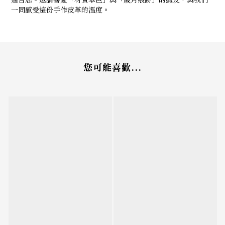
一同感受這份手作皮革的溫度。
您可能喜歡...