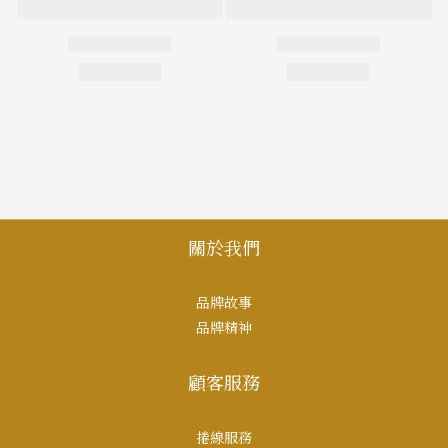
關於我們
品牌故事
品牌精神
顧客服務
捲線服務