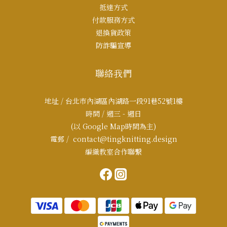
抵達方式
付款服務方式
退換貨政策
防詐騙宣導
聯絡我們
地址 / 台北市內湖區內湖路一段91巷52號1樓
時間 / 週三 - 週日
(以 Google Map時間為主)
電郵 / contact@tingknitting.design
編織教室合作聯繫