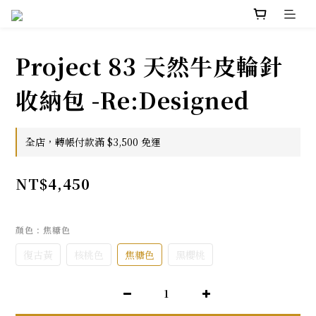
Project 83 天然牛皮輪針
收納包 -Re:Designed
全店，轉帳付款滿 $3,500 免運
NT$4,450
顏色
: 焦糖色
復古黃
核桃色
焦糖色
黑櫻桃