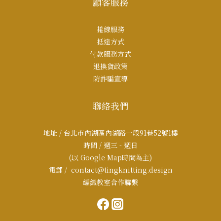
顧客服務
捲線服務
抵達方式
付款服務方式
退換貨政策
防詐騙宣導
聯絡我們
地址 / 台北市內湖區內湖路一段91巷52號1樓
時間 / 週三 - 週日
(以 Google Map時間為主)
電郵 / contact@tingknitting.design
編織教室合作聯繫