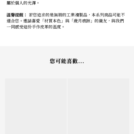
屬於個人的光澤。
溫馨提醒：
若您追求的是無瑕的工業複製品，本系列商品可能不
適合您。邀請喜愛「材質本色」與「歲月痕跡」的織友，與我們
一同感受這份手作皮革的溫度。
您可能喜歡...