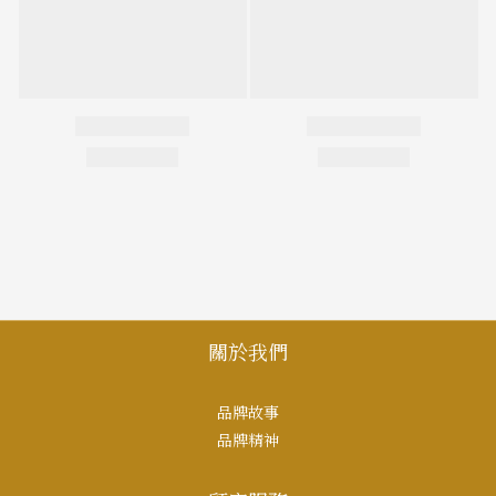
關於我們
品牌故事
品牌精神