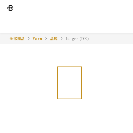
全部商品
Yarn
品牌
Isager (DK)