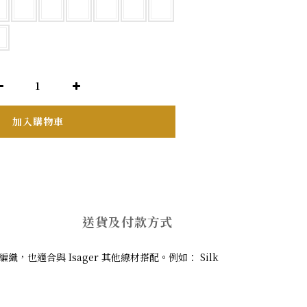
加入購物車
送貨及付款方式
織，也適合與 Isager 其他線材搭配。例如： Silk