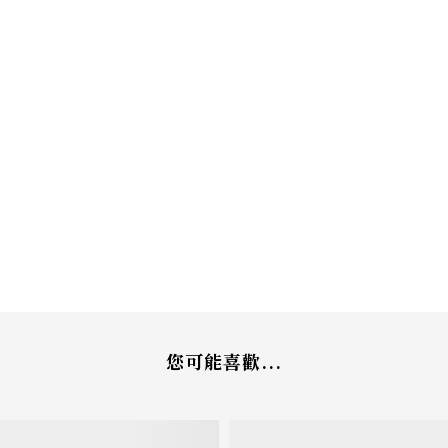
您可能喜歡...