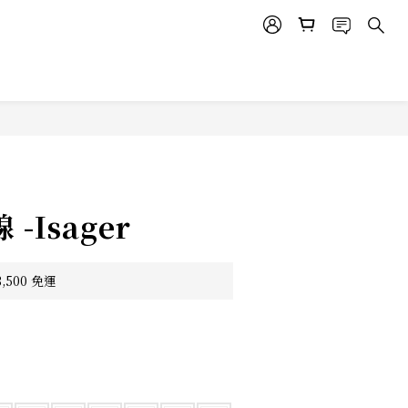
 -Isager
500 免運