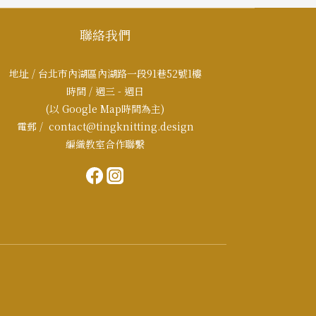
聯絡我們
地址 / 台北市內湖區內湖路一段91巷52號1樓
時間 / 週三 - 週日
(以 Google Map時間為主)
電郵 / contact@tingknitting.design
編織教室合作聯繫