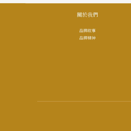
關於我們
品牌故事
品牌精神