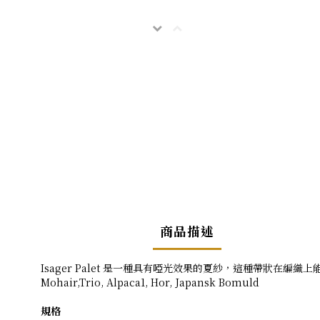
商品描述
Isager Palet 是一種具有啞光效果的夏紗，這種帶狀在編織上
Mohair,Trio, Alpaca1, Hor, Japansk Bomuld
規格