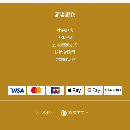
顧客服務
捲線服務
抵達方式
付款服務方式
退換貨政策
防詐騙宣導
$
TWD
繁體中文