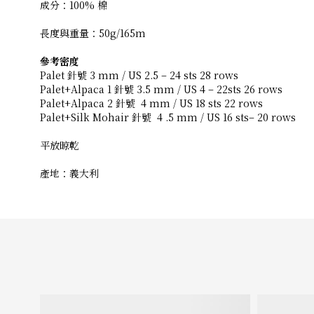
成分：100% 棉
長度與重量：50g/165m
參考密度
Palet 針號 3 mm / US 2.5 – 24 sts 28 rows
Palet+Alpaca 1 針號 3.5 mm / US 4 – 22sts 26 rows
Palet+Alpaca 2 針號 4 mm / US 18 sts 22 rows
Palet+Silk Mohair 針號 4 .5 mm / US 16 sts– 20 rows
平放晾乾
產地：義大利