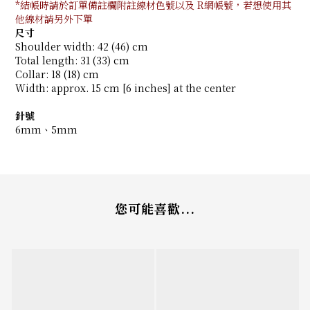
*結帳時請於訂單備註欄附註線材色號以及 R網帳號，若想使用其
他線材請另外下單
尺寸
Shoulder width: 42 (46) cm
Total length: 31 (33) cm
Collar: 18 (18) cm
Width: approx. 15 cm [6 inches] at the center
針號
6mm、5mm
您可能喜歡...