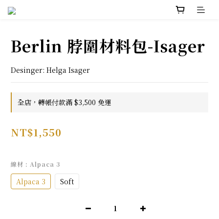
Berlin 脖圍材料包-Isager
Desinger: Helga Isager
全店，轉帳付款滿 $3,500 免運
NT$1,550
線材
: Alpaca 3
Alpaca 3
Soft