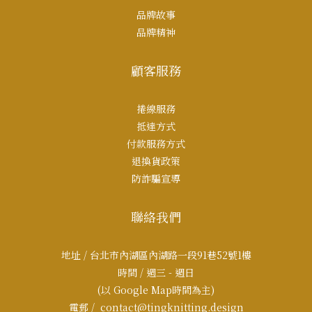
品牌故事
品牌精神
顧客服務
捲線服務
抵達方式
付款服務方式
退換貨政策
防詐騙宣導
聯絡我們
地址 / 台北市內湖區內湖路一段91巷52號1樓
時間 / 週三 - 週日
(以 Google Map時間為主)
電郵 / contact@tingknitting.design