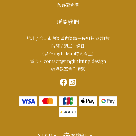
防詐騙宣導
聯絡我們
地址 / 台北市內湖區內湖路一段91巷52號1樓
時間 / 週三 - 週日
(以 Google Map時間為主)
電郵 / contact@tingknitting.design
編織教室合作聯繫
$
TWD
繁體中文