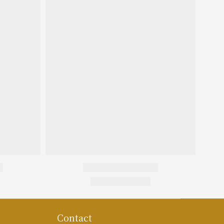
Contact