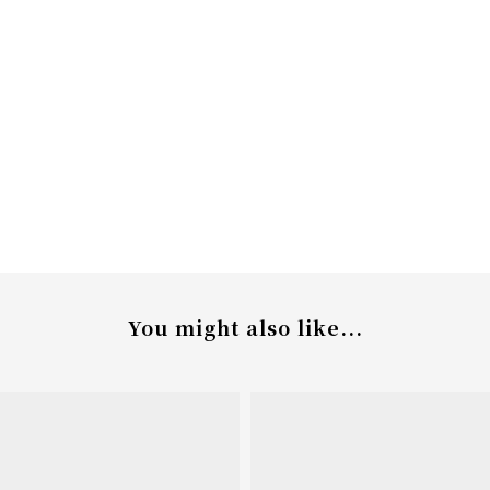
You might also like...