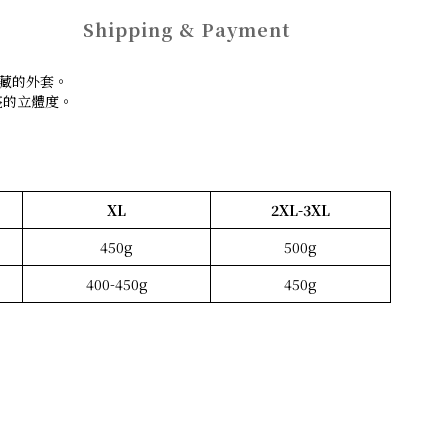
Shipping & Payment
珍藏的外套。
漂亮的立體度。
XL
2XL-3XL
450g
500g
400-450g
450g