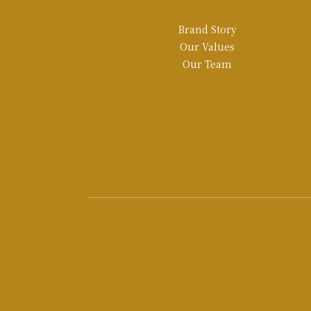
Brand Story
Our Values
Our Team