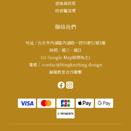
退換貨政策
防詐騙宣導
聯絡我們
地址 / 台北市內湖區內湖路一段91巷52號1樓
時間 / 週三 - 週日
(以 Google Map時間為主)
電郵 / contact@tingknitting.design
編織教室合作聯繫