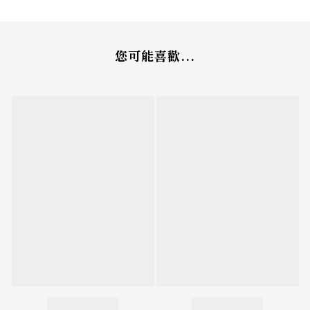
您可能喜歡...