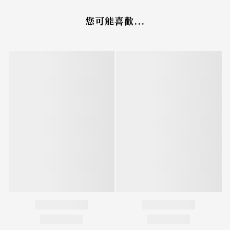
您可能喜歡...