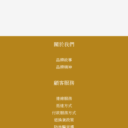
關於我們
品牌故事
品牌精神
顧客服務
捲線服務
抵達方式
付款服務方式
退換貨政策
防詐騙宣導