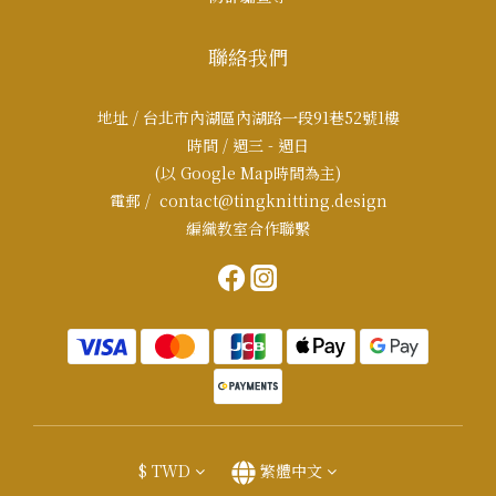
聯絡我們
地址 / 台北市內湖區內湖路一段91巷52號1樓
時間 / 週三 - 週日
(以 Google Map時間為主)
電郵 / contact@tingknitting.design
編織教室合作聯繫
$
TWD
繁體中文