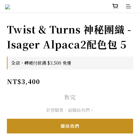
Twist & Turns 神秘團織 -
Isager Alpaca2配色包 5
全店，轉帳付款滿 $3,500 免運
NT$3,400
售完
若想購買，請聯絡我們。
聯絡我們