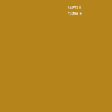
品牌故事
品牌精神