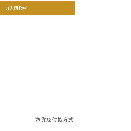
加入購物車
送貨及付款方式