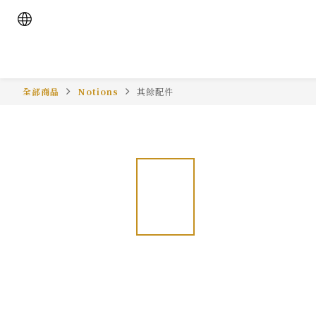
全部商品
Notions
其餘配件