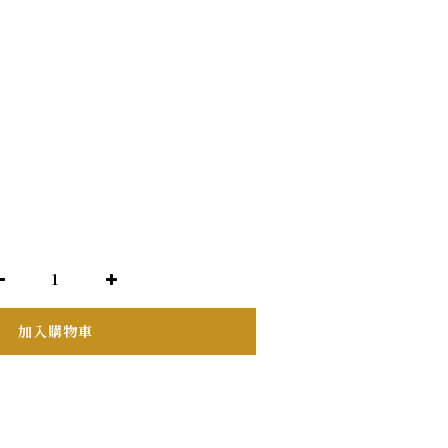
加入購物車