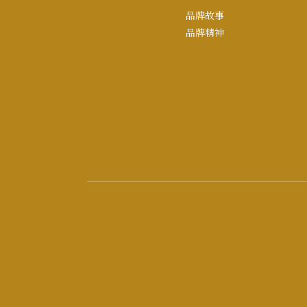
品牌故事
品牌精神