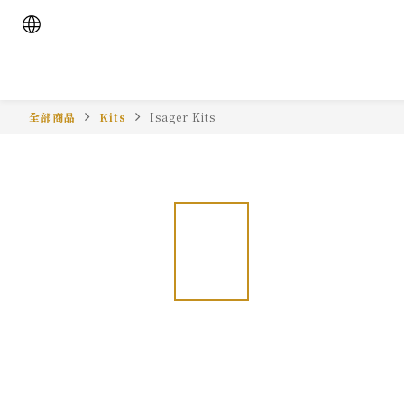
全部商品
Kits
Isager Kits