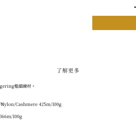
了解更多
ngering粗細線材。
no/Nylon/Cashmere 425m/100g
 366m/100g