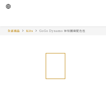
全部商品
Kits
GoGo Dynamo 神秘團織配色包