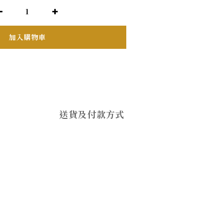
加入購物車
送貨及付款方式