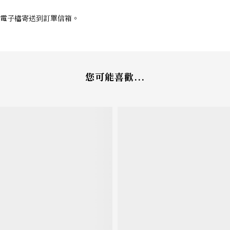
電子檔寄送到訂單信箱。
您可能喜歡...