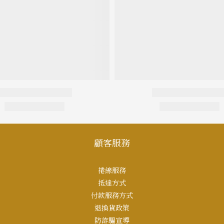
顧客服務
捲線服務
抵達方式
付款服務方式
退換貨政策
防詐騙宣導