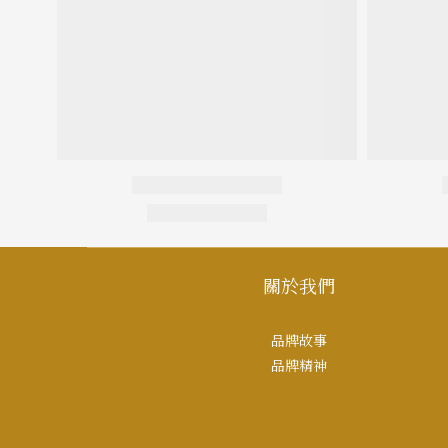
關於我們
品牌故事
品牌精神