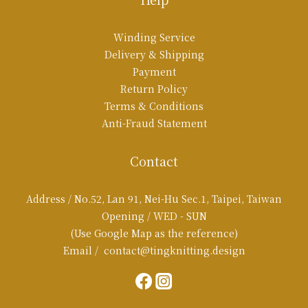
Winding Service
Delivery & Shipping
Payment
Return Policy
Terms & Conditions
Anti-Fraud Statement
Contact
Address / No.52, Lan 91, Nei-Hu Sec.1, Taipei, Taiwan
Opening / WED - SUN
(Use Google Map as the reference)
Email / contact@tingknitting.design