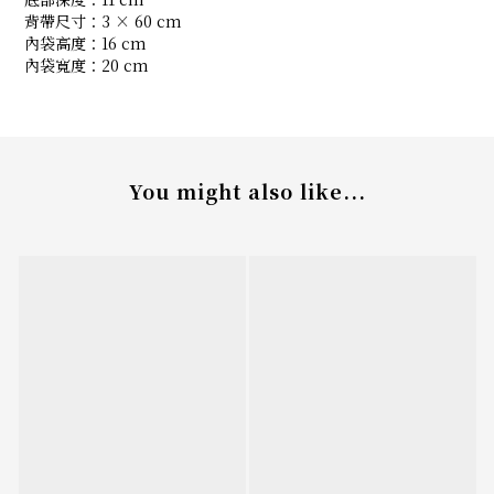
背帶尺寸：3 × 60 cm
內袋高度：16 cm
內袋寬度：20 cm
You might also like...