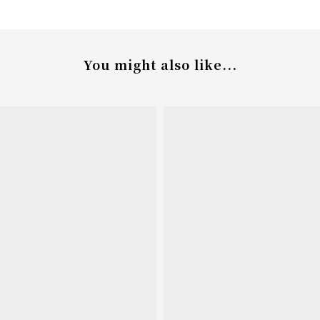
You might also like...