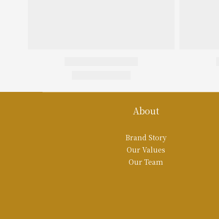
About
Brand Story
Our Values
Our Team