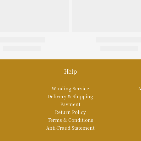
Help
Winding Service
A
Delivery & Shipping
Payment
Return Policy
Terms & Conditions
Anti-Fraud Statement