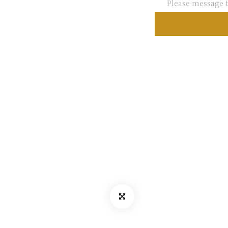
Please message t