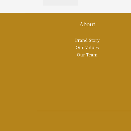
About
Brand Story
Our Values
Our Team