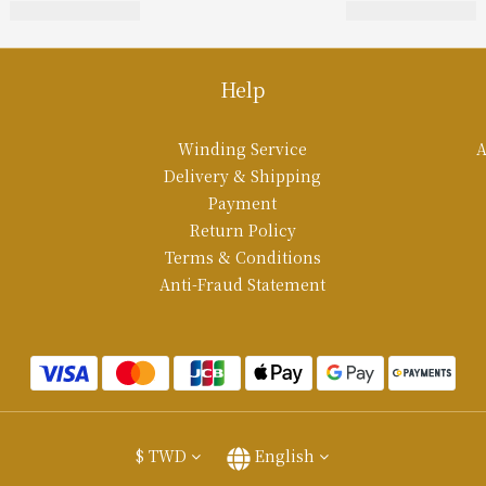
Help
Winding Service
A
Delivery & Shipping
Payment
Return Policy
Terms & Conditions
Anti-Fraud Statement
$
TWD
English