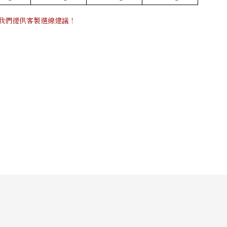
我們提供客製選線建議！